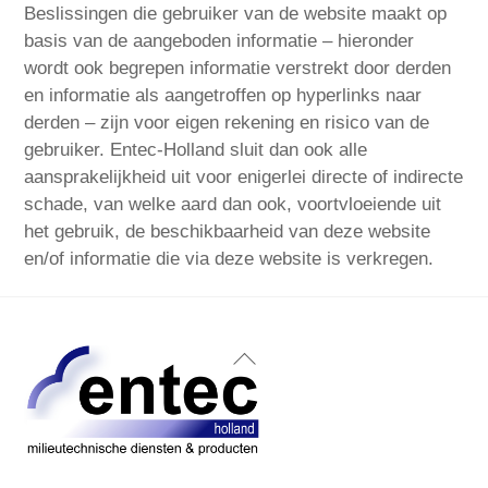
Beslissingen die gebruiker van de website maakt op
basis van de aangeboden informatie – hieronder
wordt ook begrepen informatie verstrekt door derden
en informatie als aangetroffen op hyperlinks naar
derden – zijn voor eigen rekening en risico van de
gebruiker. Entec-Holland sluit dan ook alle
aansprakelijkheid uit voor enigerlei directe of indirecte
schade, van welke aard dan ook, voortvloeiende uit
het gebruik, de beschikbaarheid van deze website
en/of informatie die via deze website is verkregen.
Back
To
Top