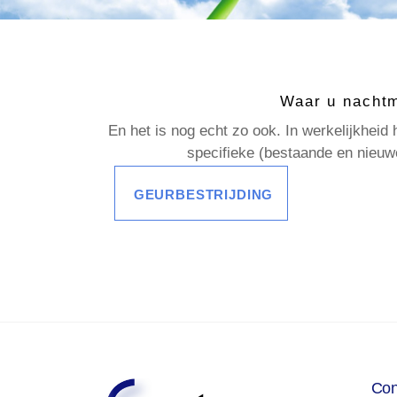
Waar u nachtm
En het is nog echt zo ook. In werkelijkheid
specifieke (bestaande en nieuw
GEURBESTRIJDING
Con