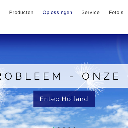
®
Producten
Oplossingen
Service
Foto’s
OBLEEM - ONZE
Entec Holland