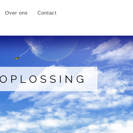
Over ons
Contact
 OPLOSSING